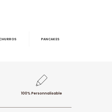
CHURROS
PANCAKES
100% Personnalisable