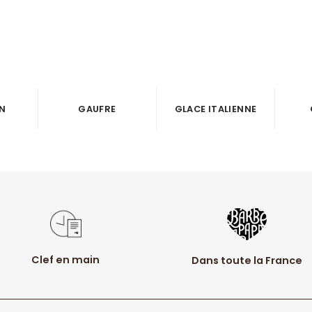
N
GAUFRE
GLACE ITALIENNE
Clef en main
Dans toute la France