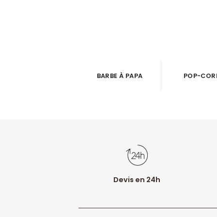
BARBE À PAPA
POP-COR
Devis en 24h