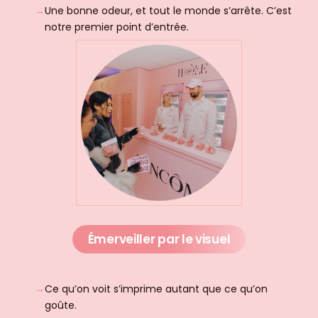
Une bonne odeur, et tout le monde s’arrête. C’est
notre premier point d’entrée.
Émerveiller
par le visuel
Ce qu’on voit s’imprime autant que ce qu’on
goûte.