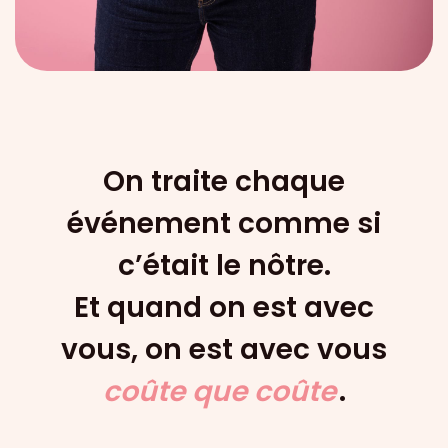
On traite chaque
événement comme si
c’était le nôtre.
Et quand on est avec
vous, on est avec vous
ju
.