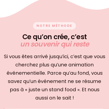
NOTRE MÉTHODE
Ce qu’on crée, c’est
un souvenir qui reste
Si vous êtes arrivé jusqu’ici, c’est que vous
cherchez plus qu’une animation
événementielle. Parce qu’au fond, vous
savez qu’un événement ne se résume
pas à « juste un stand food ». Et nous
aussi on le sait !