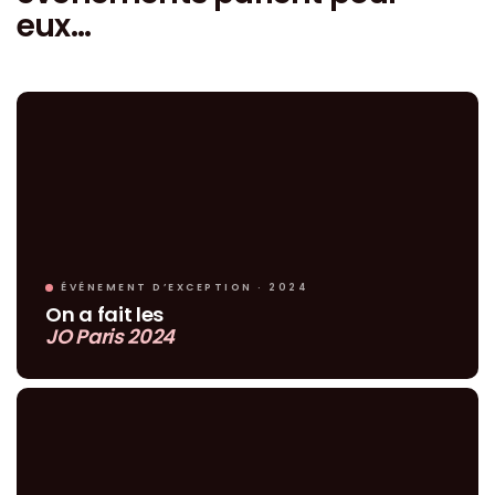
eux…
ÉVÉNEMENT D’EXCEPTION · 2024
On a fait les
JO Paris 2024