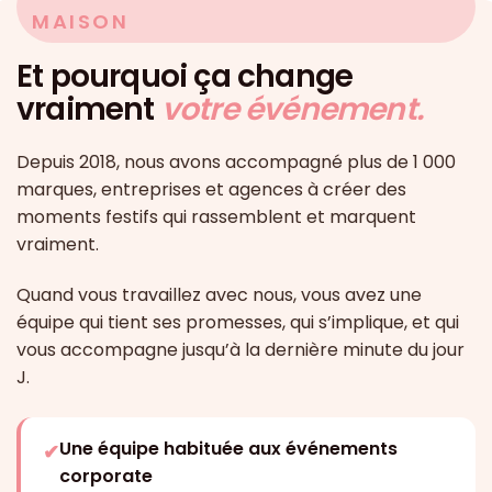
MAISON
Et pourquoi ça change
vraiment
votre événement.
Depuis 2018, nous avons accompagné plus de 1 000
marques, entreprises et agences à créer des
moments festifs qui rassemblent et marquent
vraiment.
Quand vous travaillez avec nous, vous avez une
équipe qui tient ses promesses, qui s’implique, et qui
vous accompagne jusqu’à la dernière minute du jour
J.
Une équipe habituée aux événements
✔
corporate