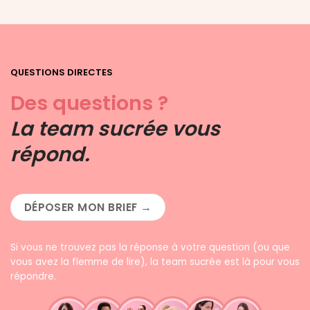
QUESTIONS DIRECTES
Des questions ?
La team sucrée vous
répond.
DÉPOSER MON BRIEF →
Si vous ne trouvez pas la réponse à votre question (ou que
vous avez la flemme de lire), la team sucrée est là pour vous
répondre.