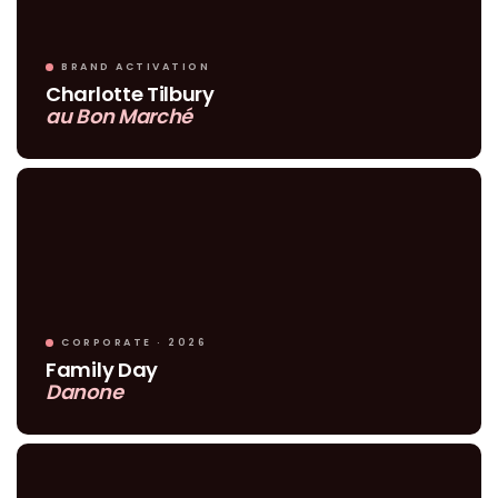
BRAND ACTIVATION
Charlotte Tilbury
au Bon Marché
CORPORATE · 2026
Family Day
Danone