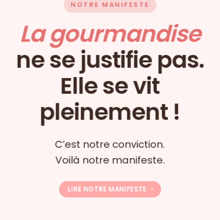
NOTRE MANIFESTE
La gourmandise
ne se justifie pas.
Elle se vit
pleinement !
C’est notre conviction.
Voilà notre manifeste.
LIRE NOTRE MANIFESTE