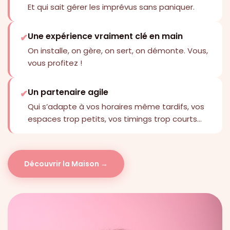
Et qui sait gérer les imprévus sans paniquer.
Une expérience vraiment clé en main
✔
On installe, on gère, on sert, on démonte. Vous,
vous profitez !
Un partenaire agile
✔
Qui s’adapte à vos horaires même tardifs, vos
espaces trop petits, vos timings trop courts…
Découvrir la Maison →