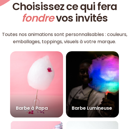
Choisissez ce qui fera
fondre
vos invités
Toutes nos animations sont personnalisables : couleurs,
emballages, toppings, visuels à votre marque.
Barbe à Papa
Barbe Lumineuse