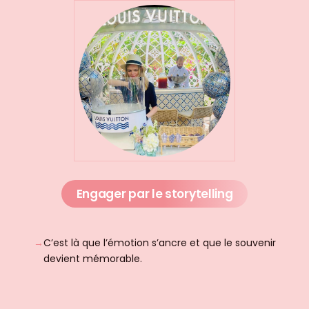
Engager
par le storytelling
C’est là que l’émotion s’ancre et que le souvenir
devient mémorable.