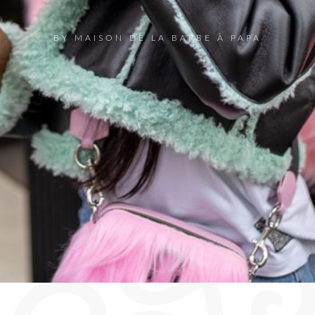
BY MAISON DE LA BARBE À PAPA