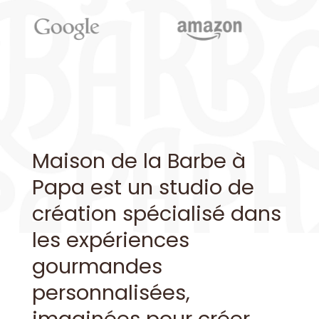
Maison de la Barbe à
Papa est un studio de
création spécialisé dans
les expériences
gourmandes
personnalisées,