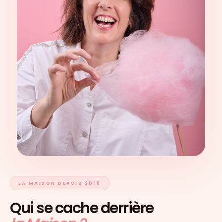
LA MAISON DEPUIS 2018
Qui se cache derrière