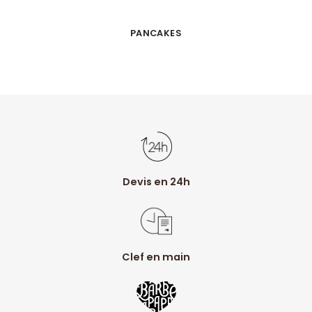
PANCAKES
Devis en 24h
Clef en main