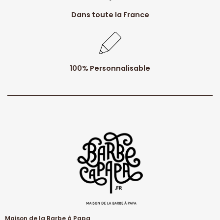
Dans toute la France
100% Personnalisable
Maison de la Barbe à Papa