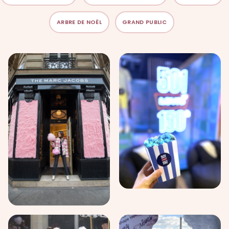
ARBRE DE NOËL
GRAND PUBLIC