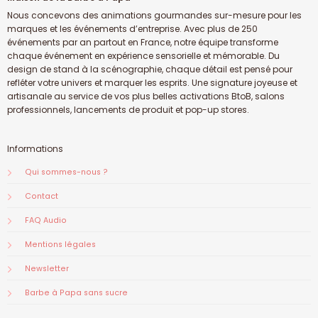
Nous concevons des animations gourmandes sur-mesure pour les
marques et les événements d’entreprise. Avec plus de 250
événements par an partout en France, notre équipe transforme
chaque événement en expérience sensorielle et mémorable. Du
design de stand à la scénographie, chaque détail est pensé pour
refléter votre univers et marquer les esprits. Une signature joyeuse et
artisanale au service de vos plus belles activations BtoB, salons
professionnels, lancements de produit et pop-up stores.
Informations
Qui sommes-nous ?
Contact
FAQ Audio
Mentions légales
Newsletter
Barbe à Papa sans sucre