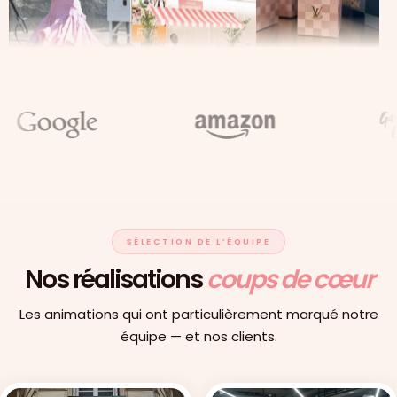
SÉLECTION DE L’ÉQUIPE
Nos réalisations
coups de cœur
Les animations qui ont particulièrement marqué notre
équipe — et nos clients.