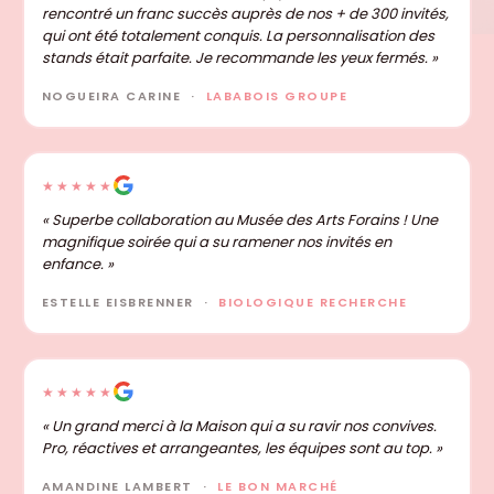
rencontré un franc succès auprès de nos + de 300 invités,
qui ont été totalement conquis. La personnalisation des
stands était parfaite. Je recommande les yeux fermés. »
NOGUEIRA CARINE ·
LABABOIS GROUPE
★★★★★
« Superbe collaboration au Musée des Arts Forains ! Une
magnifique soirée qui a su ramener nos invités en
enfance. »
ESTELLE EISBRENNER ·
BIOLOGIQUE RECHERCHE
★★★★★
« Un grand merci à la Maison qui a su ravir nos convives.
Pro, réactives et arrangeantes, les équipes sont au top. »
AMANDINE LAMBERT ·
LE BON MARCHÉ