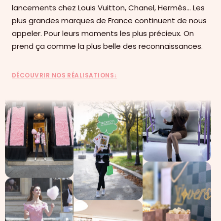
lancements chez Louis Vuitton, Chanel, Hermès… Les
plus grandes marques de France continuent de nous
appeler. Pour leurs moments les plus précieux. On
prend ça comme la plus belle des reconnaissances.
DÉCOUVRIR NOS RÉALISATIONS
↓