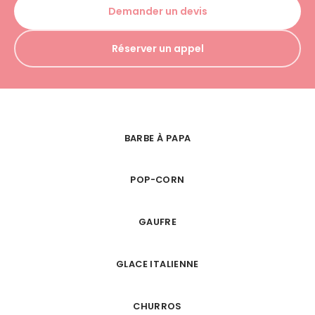
Demander un devis
Réserver un appel
BARBE À PAPA
POP-CORN
GAUFRE
GLACE ITALIENNE
CHURROS