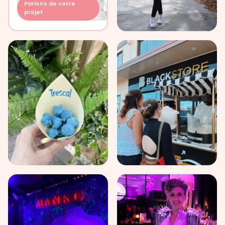
Parlons de votre
projet