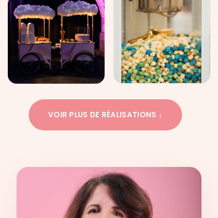
VOIR PLUS DE RÉALISATIONS ↓